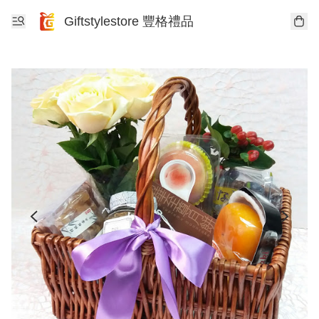
Giftstylestore 豐格禮品