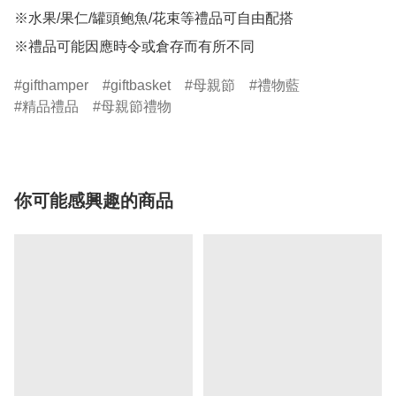
※水果/果仁/罐頭鲍魚/花束等禮品可自由配搭

※禮品可能因應時令或倉存而有所不同
gifthamper
giftbasket
母親節
禮物藍
精品禮品
母親節禮物
你可能感興趣的商品