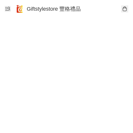
Giftstylestore 豐格禮品