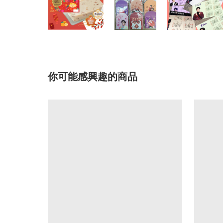
你可能感興趣的商品