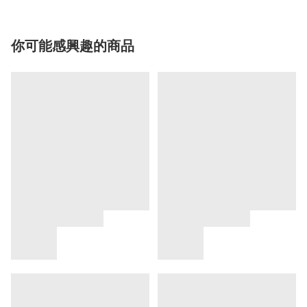
你可能感興趣的商品