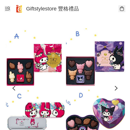
Giftstylestore 豐格禮品