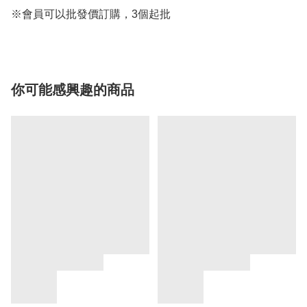
※會員可以批發價訂購，3個起批
你可能感興趣的商品