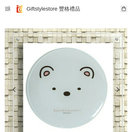
Giftstylestore 豐格禮品