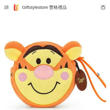
Giftstylestore 豐格禮品