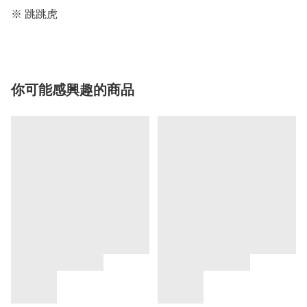
※ 跳跳虎
你可能感興趣的商品