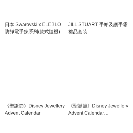
日本 Swarovski x ELEBLO
JILL STUART 手帕及護手霜
防靜電手鍊系列(款式隨機)
禮品套装
《聖誕節》Disney Jewellery
《聖誕節》Disney Jewellery
Advent Calendar
Advent Calendar
（FROZEN）