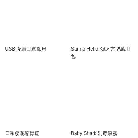
USB 充電口罩風扇
Sanrio Hello Kitty 方型萬用
包
日系樱花缩骨遮
Baby Shark 消毒噴霧