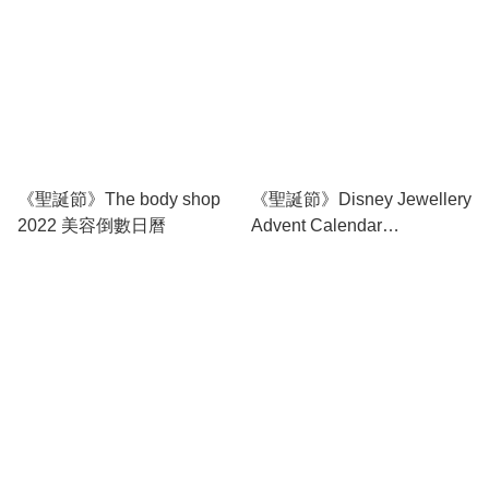
《聖誕節》The body shop
《聖誕節》Disney Jewellery
2022 美容倒數日曆
Advent Calendar
（FROZEN）